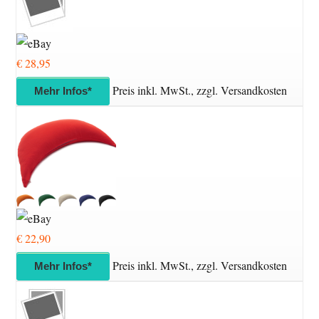
€ 28,95
Preis inkl. MwSt., zzgl. Versandkosten
Mehr Infos*
€ 22,90
Preis inkl. MwSt., zzgl. Versandkosten
Mehr Infos*