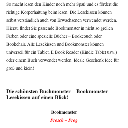
So macht lesen den Kinder noch mehr Spaß und es fördert die
richtige Körperhaltung beim lesen. Die Lesekissen können
selbst verständlich auch von Erwachsenen verwendet werden.
Hierzu findet Sie passende Bookmonster in nicht so grellen
Farben oder eine spezielle Bücher – Bookcouch oder
Bookchair. Alle Lesekissen und Bookmonster können
universell für ein Tablet, E Book Reader (Kindle Tablet usw.)
oder einem Buch verwendet werden. Ideale Geschenk Idee für
groß und klein!
Die schönsten Buchmonster – Bookmonster
Lesekissen auf einen Blick!
Bookmonster
Frosch – Frog