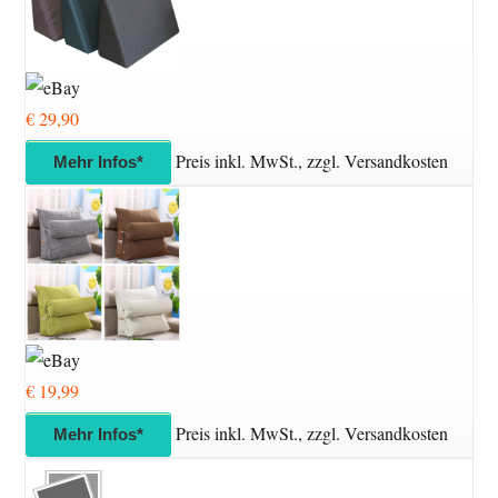
€ 29,90
Preis inkl. MwSt., zzgl. Versandkosten
Mehr Infos*
€ 19,99
Preis inkl. MwSt., zzgl. Versandkosten
Mehr Infos*