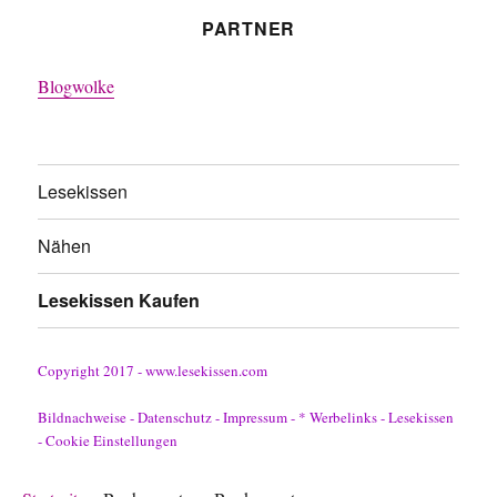
PARTNER
Blogwolke
Lesekissen
Nähen
Lesekissen Kaufen
Copyright 2017 - www.lesekissen.com
Bildnachweise
-
Datenschutz
-
Impressum
-
* Werbelinks
-
Lesekissen
-
Cookie Einstellungen