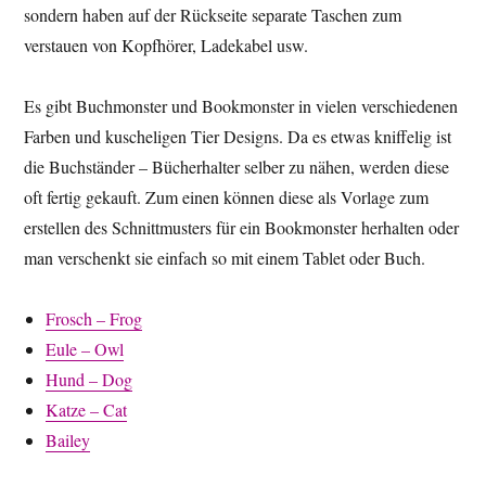
sondern haben auf der Rückseite separate Taschen zum
verstauen von Kopfhörer, Ladekabel usw.
Es gibt Buchmonster und Bookmonster in vielen verschiedenen
Farben und kuscheligen Tier Designs. Da es etwas kniffelig ist
die Buchständer – Bücherhalter selber zu nähen, werden diese
oft fertig gekauft. Zum einen können diese als Vorlage zum
erstellen des Schnittmusters für ein Bookmonster herhalten oder
man verschenkt sie einfach so mit einem Tablet oder Buch.
Frosch – Frog
Eule – Owl
Hund – Dog
Katze – Cat
Bailey