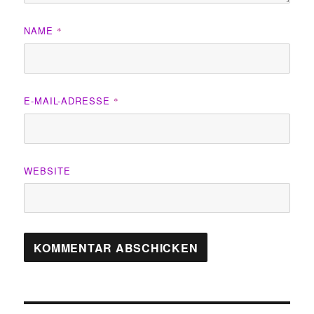
NAME
*
E-MAIL-ADRESSE
*
WEBSITE