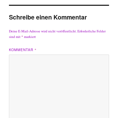
Schreibe einen Kommentar
Deine E-Mail-Adresse wird nicht veröffentlicht.
Erforderliche Felder
sind mit
*
markiert
KOMMENTAR
*